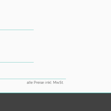
alle Preise inkl. MwSt.