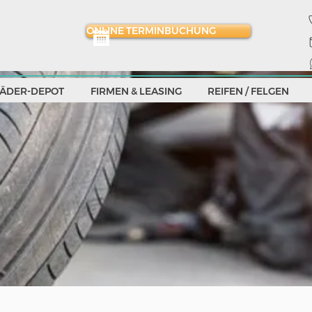
ONLINE TERMINBUCHUNG
ÄDER-DEPOT
FIRMEN & LEASING
REIFEN / FELGEN