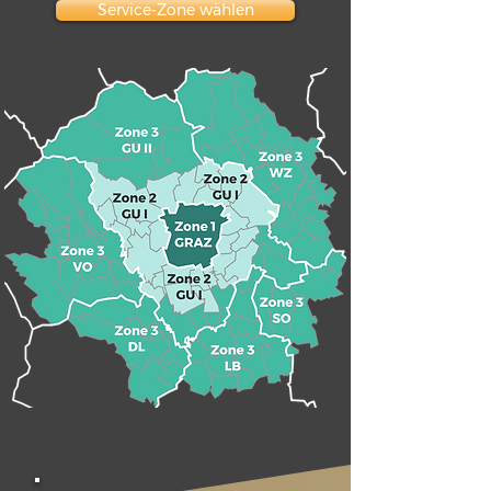
Service-Zone wählen